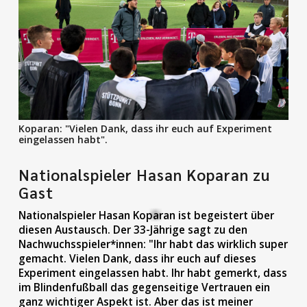
Koparan: "Vielen Dank, dass ihr euch auf Experiment
eingelassen habt".
Nationalspieler Hasan Koparan zu
Gast
Nationalspieler Hasan Koparan ist begeistert über
diesen Austausch. Der 33-Jährige sagt zu den
Nachwuchsspieler*innen: "Ihr habt das wirklich super
gemacht. Vielen Dank, dass ihr euch auf dieses
Experiment eingelassen habt. Ihr habt gemerkt, dass
im Blindenfußball das gegenseitige Vertrauen ein
ganz wichtiger Aspekt ist. Aber das ist meiner