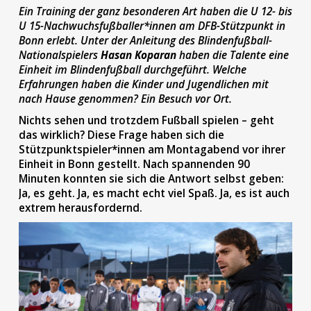
Ein Training der ganz besonderen Art haben die U 12- bis
U 15-Nachwuchsfußballer*innen am DFB-Stützpunkt in
Bonn erlebt. Unter der Anleitung des Blindenfußball-
Nationalspielers
Hasan Koparan
haben die Talente eine
Einheit im Blindenfußball durchgeführt. Welche
Erfahrungen haben die Kinder und Jugendlichen mit
nach Hause genommen? Ein Besuch vor Ort.
Nichts sehen und trotzdem Fußball spielen – geht
das wirklich? Diese Frage haben sich die
Stützpunktspieler*innen am Montagabend vor ihrer
Einheit in Bonn gestellt. Nach spannenden 90
Minuten konnten sie sich die Antwort selbst geben:
Ja, es geht. Ja, es macht echt viel Spaß. Ja, es ist auch
extrem herausfordernd.