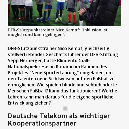
DFB-Stützpunkttrainer Nico Kempf: "Inklusion ist
möglich und kann gelingen".
DFB-Stützpunkttrainer Nico Kempf, gleichzeitig
stellvertretender Geschäftsführer der
DFB-Stiftung
Sepp Herberger
, hatte Blindenfußball-
Nationalspieler Hasan Koparan im Rahmen des
Projektes "Neue Sporterfahrung" eingeladen, um
den Talenten neue Sichtweisen auf den Fußball zu
ermöglichen. Wie spielen blinde und sehbehinderte
Menschen Fußball? Kann das funktionieren? Welche
Lehren kann man daraus für die eigene sportliche
Entwicklung ziehen?
Deutsche Telekom als wichtiger
Kooperationspartner