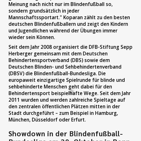
Meinung nach nicht nur im Blindenfußball so,
sondern grundsätzlich in jeder
Mannschaftssportart." Koparan zählt zu den besten
deutschen Blindenfußballern und zeigt den Kindern
und Jugendlichen während der Übungen immer
wieder sein Können.
Seit dem Jahr 2008 organisiert die DFB-Stiftung Sepp
Herberger gemeinsam mit dem Deutschen
Behindertensportverband (DBS) sowie dem
Deutschen Blinden- und Sehbehindertenverband
(DBSV) die Blindenfußball-Bundesliga. Die
europaweit einzigartige Spielrunde für blinde und
sehbehinderte Menschen geht dabei für den
Behindertensport beispielhafte Wege. Seit dem Jahr
2011 wurden und werden zahlreiche Spieltage auf
den zentralen öffentlichen Plätzen mitten in der
Stadt durchgeführt – zum Beispiel in Hamburg,
München, Düsseldorf oder Erfurt.
Showdown in der Blindenfußball-