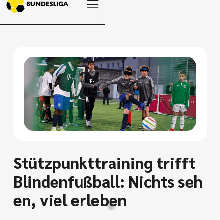
Stützpunkttraining trifft
Blindenfußball: Nichts seh
en, viel erleben