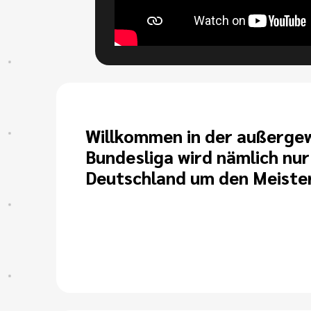
Willkommen in der außergewö
Bundesliga wird nämlich nu
Deutschland um den Meistert