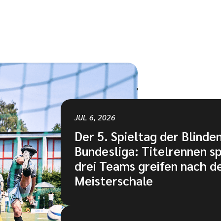
JUL 6, 2026
Der 5. Spieltag der Blinde
Bundesliga: Titelrennen sp
drei Teams greifen nach d
Meisterschale