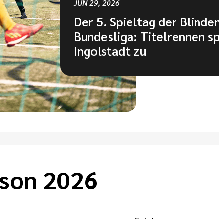
JUN 29, 2026
Der 5. Spieltag der Blinde
Bundesliga: Titelrennen spi
Ingolstadt zu
ison 2026