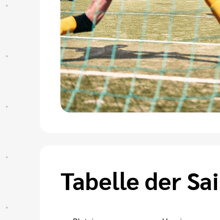
Tabelle der Sa