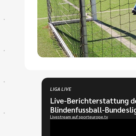
LIGA LIVE
Live-Berichterstattung d
Blindenfussball-Bundesli
Livestream auf sporteurope.tv