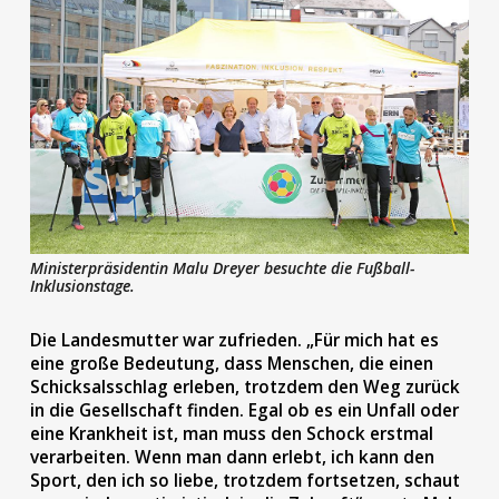
Ministerpräsidentin Malu Dreyer besuchte die Fußball-
Inklusionstage.
Die Landesmutter war zufrieden. „Für mich hat es
eine große Bedeutung, dass Menschen, die einen
Schicksalsschlag erleben, trotzdem den Weg zurück
in die Gesellschaft finden. Egal ob es ein Unfall oder
eine Krankheit ist, man muss den Schock erstmal
verarbeiten. Wenn man dann erlebt, ich kann den
Sport, den ich so liebe, trotzdem fortsetzen, schaut