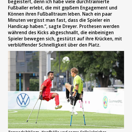
begeistert, denn ich habe viele durchtrainierte
Fußballer erlebt, die mit großem Engagement und
Können ihren Fußballtraum leben. Nach ein paar
Minuten vergisst man fast, dass die Spieler ein
Handicap haben.“, sagte Dreyer. Prothesen werden
während des Kicks abgeschnallt, die einbeinigen
Spieler bewegen sich, gestützt auf ihre Krücken, mit
verblüffender Schnelligkeit über den Platz.