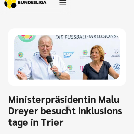
Ministerpräsidentin Malu
Dreyer besucht Inklusions
tage in Trier