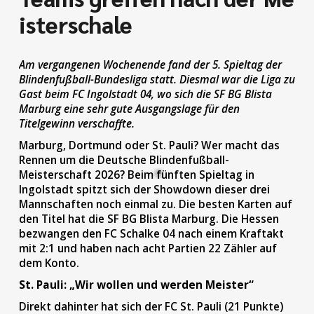
isterschale
Am vergangenen Wochenende fand der 5. Spieltag der
Blindenfußball-Bundesliga statt. Diesmal war die Liga zu
Gast beim FC Ingolstadt 04, wo sich die SF BG Blista
Marburg eine sehr gute Ausgangslage für den
Titelgewinn verschaffte.
Marburg, Dortmund oder St. Pauli? Wer macht das
Rennen um die Deutsche Blindenfußball-
Meisterschaft 2026? Beim fünften Spieltag in
Ingolstadt spitzt sich der Showdown dieser drei
Mannschaften noch einmal zu. Die besten Karten auf
den Titel hat die SF BG Blista Marburg. Die Hessen
bezwangen den FC Schalke 04 nach einem Kraftakt
mit 2:1 und haben nach acht Partien 22 Zähler auf
dem Konto.
St. Pauli: „Wir wollen und werden Meister“
Direkt dahinter hat sich der FC St. Pauli (21 Punkte)