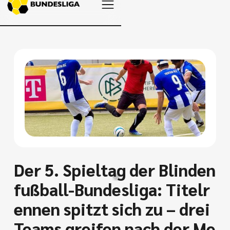
Der 5. Spieltag der Blinden
fußball-Bundesliga: Titelr
ennen spitzt sich zu – drei
Teams greifen nach der Me