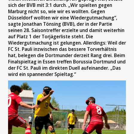
sich der BVB mit 3:1 durch. „Wir spielten gegen
Marburg nicht so, wie wir es wollten. Gegen
Düsseldorf wollten wir eine Wiedergutmachung“,
sagte Jonathan Tönsing (BVB), der in der Partie
seinen 28. Saisontreffer erzielte und damit weiterhin
auf Platz 1 der Torjägerliste steht. Die
Wiedergutmachung ist gelungen. Allerdings: Weil der
FC St. Pauli inzwischen das bessere Torverhältnis
hat, belegen die Dortmunder derzeit Rang drei. Beim
Finalspieltag in Essen treffen Borussia Dortmund und
der FC St. Pauli im direkten Duell aufeinander. „Das
wird ein spannender Spieltag.“