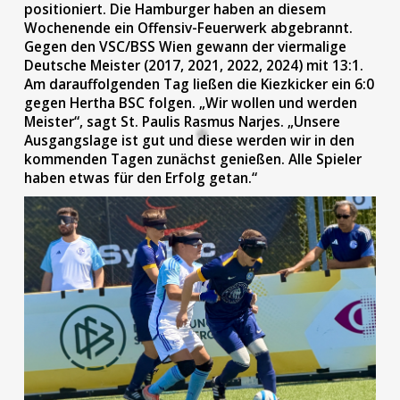
positioniert. Die Hamburger haben an diesem
Wochenende ein Offensiv-Feuerwerk abgebrannt.
Gegen den VSC/BSS Wien gewann der viermalige
Deutsche Meister (2017, 2021, 2022, 2024) mit 13:1.
Am darauffolgenden Tag ließen die Kiezkicker ein 6:0
gegen Hertha BSC folgen. „Wir wollen und werden
Meister“, sagt St. Paulis Rasmus Narjes. „Unsere
Ausgangslage ist gut und diese werden wir in den
kommenden Tagen zunächst genießen. Alle Spieler
haben etwas für den Erfolg getan.“