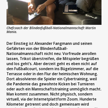
Chefcoach der Blindenfußball-Nationalmannschaft Martin
Mania.
Der Einstieg ist Alexander Fangmann und seinen
Gefährten von der Blindenfußball-
Nationalmannschaft nicht neu: Vorfreude anrollen
lassen, Trikot überstreifen, die Mitspieler begrüßen
und los geht’s. Aber derzeit geht es eben nicht auf
den Fußballcourt, sondern ins Bügelzimmer, auf die
Terrasse oder in den Flur der heimischen Wohnung.
Dort absolvieren die Spieler ein Cybertraining, weil
die Pandemie das gewohnte Kicken bei Turnieren
oder auch ein Mannschaftstraining unmöglich macht.
Man kommt zusammen. Nicht physisch, sondern
virtuell, via der Internetplattform Zoom. Hunderte
Kilometer getrennt und doch gemeinsam wird