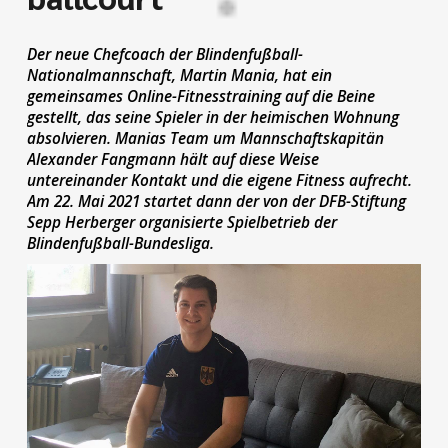
Der neue Chefcoach der Blindenfußball-
Nationalmannschaft, Martin Mania, hat ein
gemeinsames Online-Fitnesstraining auf die Beine
gestellt, das seine Spieler in der heimischen Wohnung
absolvieren. Manias Team um Mannschaftskapitän
Alexander Fangmann hält auf diese Weise
untereinander Kontakt und die eigene Fitness aufrecht.
Am 22. Mai 2021 startet dann der von der DFB-Stiftung
Sepp Herberger organisierte Spielbetrieb der
Blindenfußball-Bundesliga.