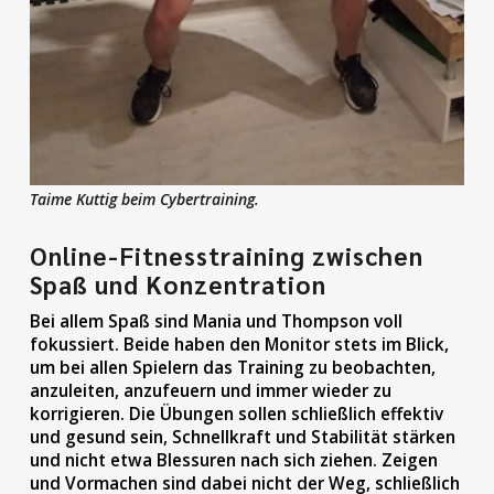
Taime Kuttig beim Cybertraining.
Online-Fitnesstraining zwischen
Spaß und Konzentration
Bei allem Spaß sind Mania und Thompson voll
fokussiert. Beide haben den Monitor stets im Blick,
um bei allen Spielern das Training zu beobachten,
anzuleiten, anzufeuern und immer wieder zu
korrigieren. Die Übungen sollen schließlich effektiv
und gesund sein, Schnellkraft und Stabilität stärken
und nicht etwa Blessuren nach sich ziehen. Zeigen
und Vormachen sind dabei nicht der Weg, schließlich