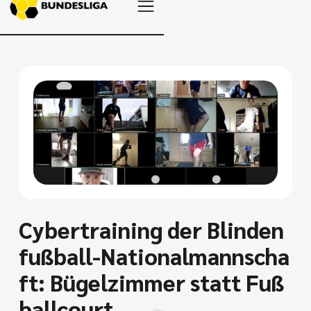
Cybertraining der Blinden
fußball-Nationalmannscha
ft: Bügelzimmer statt Fuß
ballcourt