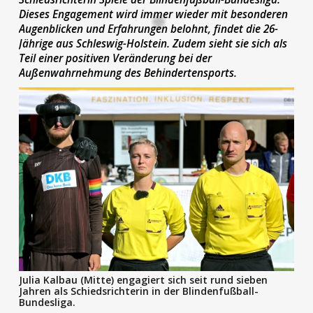
Dieses Engagement wird immer wieder mit besonderen
Augenblicken und Erfahrungen belohnt, findet die 26-
Jährige aus Schleswig-Holstein. Zudem sieht sie sich als
Teil einer positiven Veränderung bei der
Außenwahrnehmung des Behindertensports.
Julia Kalbau (Mitte) engagiert sich seit rund sieben
Jahren als Schiedsrichterin in der Blindenfußball-
Bundesliga.