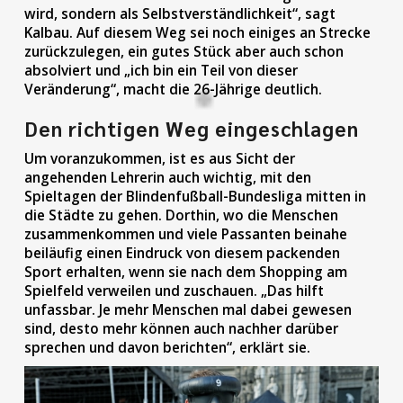
wird, sondern als Selbstverständlichkeit“, sagt
Kalbau. Auf diesem Weg sei noch einiges an Strecke
zurückzulegen, ein gutes Stück aber auch schon
absolviert und „ich bin ein Teil von dieser
Veränderung“, macht die 26-Jährige deutlich.
Den richtigen Weg eingeschlagen
Um voranzukommen, ist es aus Sicht der
angehenden Lehrerin auch wichtig, mit den
Spieltagen der Blindenfußball-Bundesliga mitten in
die Städte zu gehen. Dorthin, wo die Menschen
zusammenkommen und viele Passanten beinahe
beiläufig einen Eindruck von diesem packenden
Sport erhalten, wenn sie nach dem Shopping am
Spielfeld verweilen und zuschauen. „Das hilft
unfassbar. Je mehr Menschen mal dabei gewesen
sind, desto mehr können auch nachher darüber
sprechen und davon berichten“, erklärt sie.