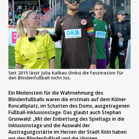
Seit 2015 lässt Julia Kalbau (links) die Faszination für
den Blindenfußball nicht los.
Ein Meilenstein für die Wahrnehmung des
Blindenfußballs waren die erstmals auf dem Kölner
Roncalliplatz, im Schatten des Doms, ausgetragenen
Fußball-Inklusionstage. Das glaubt auch Stephan
Grunwald: „Mit der Einbettung des Spieltags in die
Inklusionstage und die Auswahl der
Austragungsstätte im Herzen der Stadt Köln haben
wir den Blindenfußball und die übrigen