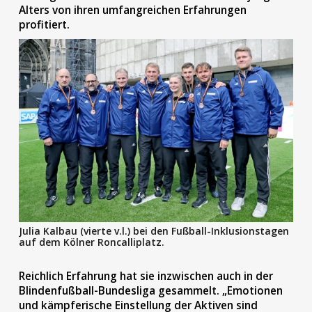
Alters von ihren umfangreichen Erfahrungen
profitiert.
Julia Kalbau (vierte v.l.) bei den Fußball-Inklusionstagen
auf dem Kölner Roncalliplatz.
Reichlich Erfahrung hat sie inzwischen auch in der
Blindenfußball-Bundesliga gesammelt. „Emotionen
und kämpferische Einstellung der Aktiven sind