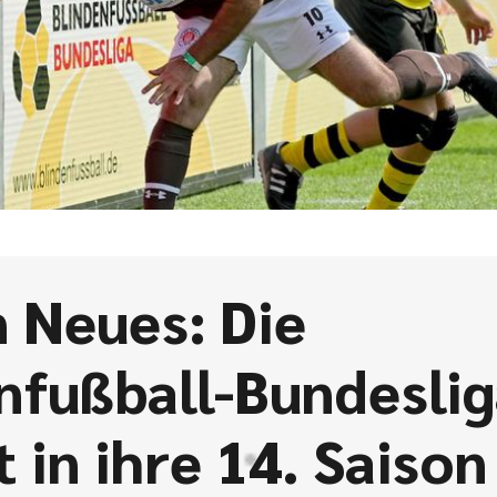
n Neues: Die
nfußball-Bundesli
t in ihre 14. Saison