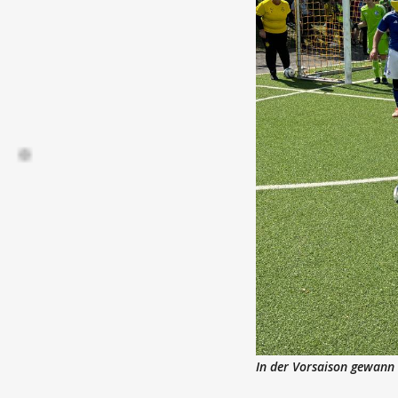
In der Vorsaison gewann 