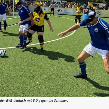
der BVB deutlich mit 8:0 gegen die Schalker.